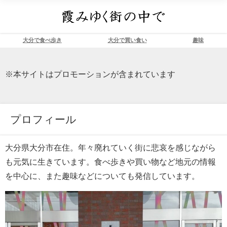
大分で食べ歩き
大分で買い食い
趣味
※本サイトはプロモーションが含まれています
プロフィール
大分県大分市在住。年々廃れていく街に悲哀を感じながら
も元気に生きています。食べ歩きや買い物など地元の情報
を中心に、また趣味などについても発信しています。