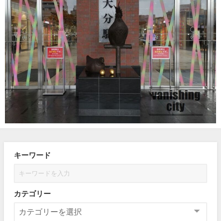
キーワード
カテゴリー