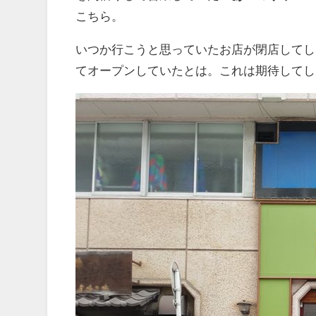
こちら。
いつか行こうと思っていたお店が閉店してし
てオープンしていたとは。これは期待してし