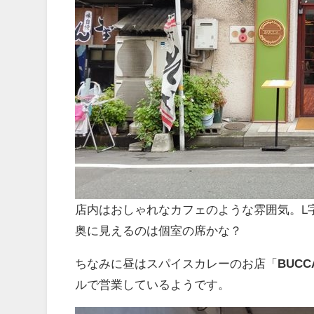
店内はおしゃれなカフェのような雰囲気。L
奥に見えるのは個室の席かな？
ちなみに昼はスパイスカレーのお店「
BUCC
ルで営業しているようです。