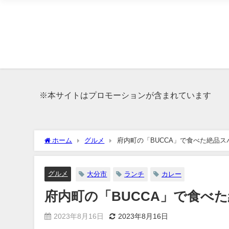
※本サイトはプロモーションが含まれています
ホーム
グルメ
府内町の「BUCCA」で食べた絶品ス
グルメ
大分市
ランチ
カレー
府内町の「BUCCA」で食べ
2023年8月16日
2023年8月16日