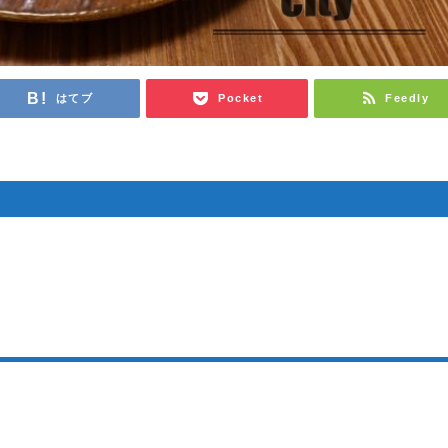
はてブ
Pocket
Feedly