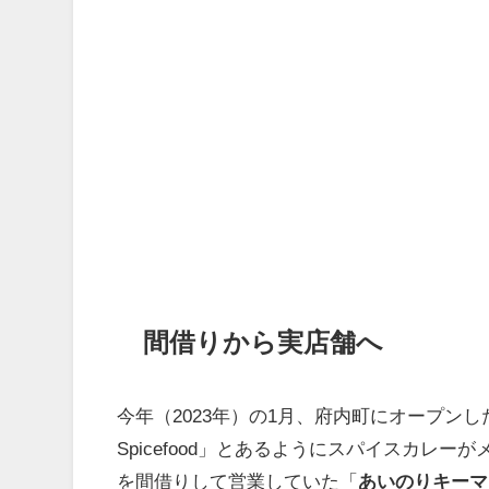
間借りから実店舗へ
今年（2023年）の1月、府内町にオープンし
Spicefood」とあるようにスパイスカレ
を間借りして営業していた「
あいのりキーマ