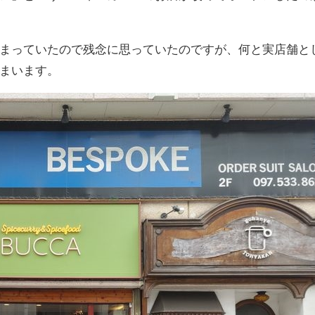
まっていたので残念に思っていたのですが、何と実店舗と
まいます。