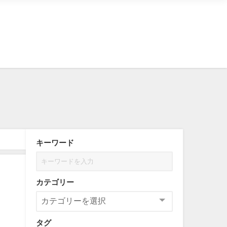
キーワード
カテゴリー
タグ