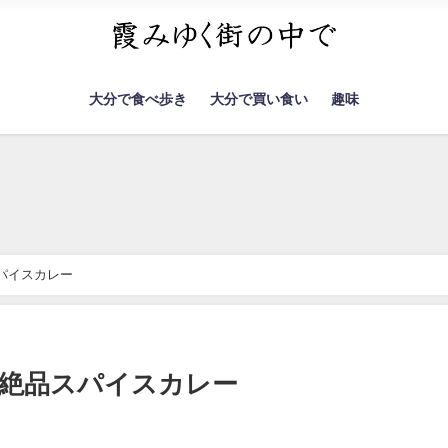
大分で食べ歩き
大分で買い食い
趣味
パイスカレー
た絶品スパイスカレー