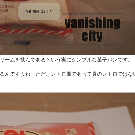
リームを挟んであるという実にシンプルな菓子パンです。
るんですよね。ただ、レトロ風であって真のレトロではな