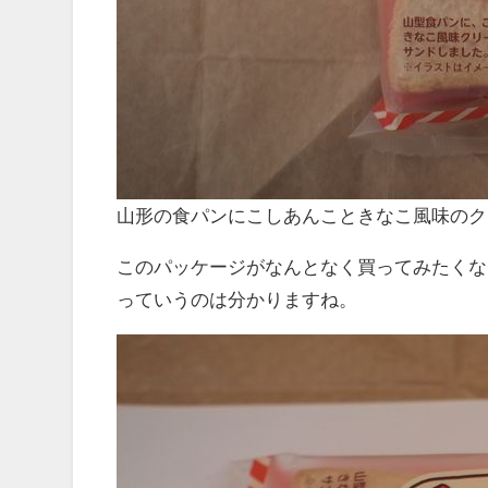
山形の食パンにこしあんこときなこ風味のク
このパッケージがなんとなく買ってみたくな
っていうのは分かりますね。