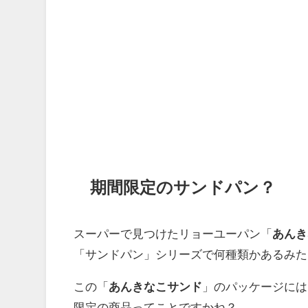
期間限定のサンドパン？
スーパーで見つけたリョーユーパン「
あんき
「サンドパン」シリーズで何種類かあるみた
この「
あんきなこサンド
」のパッケージには
限定の商品ってことですかね？