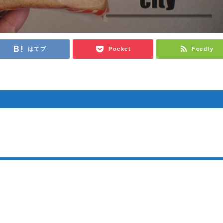
はてブ
Pocket
Feedly