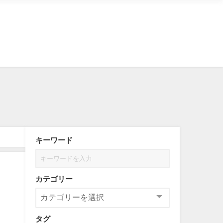
キーワード
カテゴリー
タグ