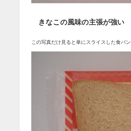
きなこの風味の主張が強い
この写真だけ見ると単にスライスした食パン