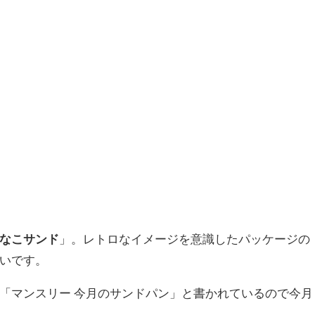
なこサンド
」。レトロなイメージを意識したパッケージの
いです。
「マンスリー 今月のサンドパン」と書かれているので今月