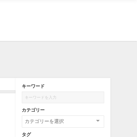
キーワード
カテゴリー
タグ