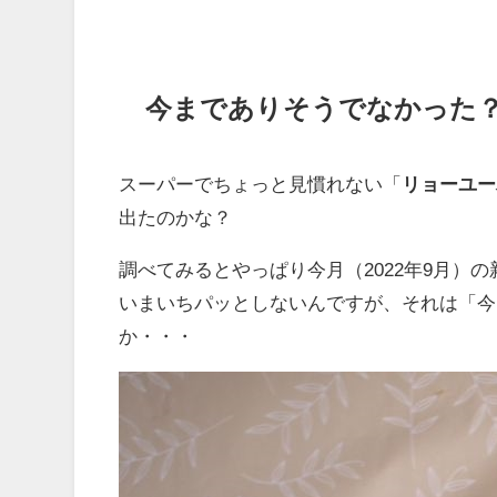
今までありそうでなかった
スーパーでちょっと見慣れない「
リョーユー
出たのかな？
調べてみるとやっぱり今月（2022年9月）
いまいちパッとしないんですが、それは「今
か・・・