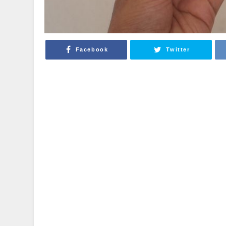
Facebook
Twitter