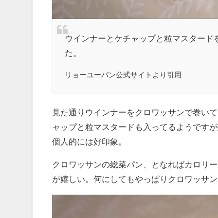
ウインナーとケチャップと粒マスタード
た。
リョーユーパン公式サイトより引用
見た通りウインナーをクロワッサンで巻いて
ャップと粒マスタードも入ってるようですが
個人的には好印象。
クロワッサンの総菜パン、となればカロリーが
が嬉しい。何にしてもやっぱりクロワッサン