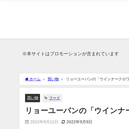
※本サイトはプロモーションが含まれています
ホーム
買い物
リョーユーパンの「ウインナークロ
買い物
フード
リョーユーパンの「ウインナ
2022年9月12日
2022年9月9日