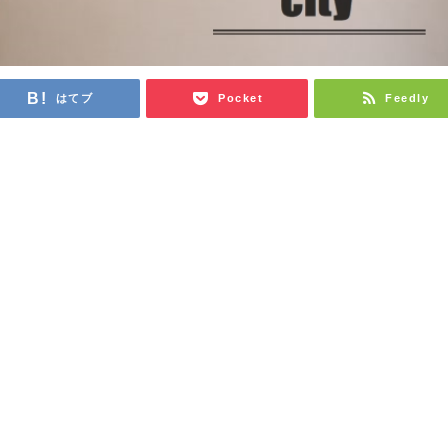
はてブ
Pocket
Feedly