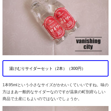
湯けむりサイダーセット（2本）（300円）
1本95mlという小さなサイズがかわいくていいですね。味の
方はまあ一般的なサイダーなのですが温泉の町別府らしい
商品で土産にもよいのではないでしょうか。