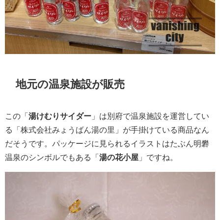
地元の温泉施設が販売
この「
湯けむりサイダー
」は別府で温泉施設を運営してい
る「株式会社みょうばん湯の里」が手掛けている商品なん
だそうです。パッケージに見られるイラストはたぶん明礬
温泉のシンボルでもある「
湯の花小屋
」ですね。