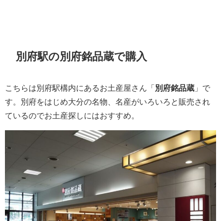
別府駅の別府銘品蔵で購入
こちらは別府駅構内にあるお土産屋さん「
別府銘品蔵
」で
す。別府をはじめ大分の名物、名産がいろいろと販売され
ているのでお土産探しにはおすすめ。