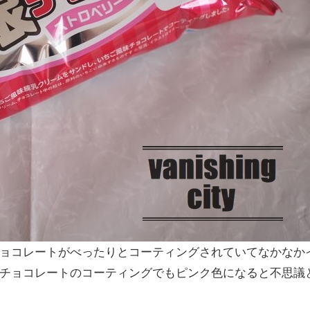
ョコレートがべったりとコーティングされていてなかなか
チョコレートのコーティングでもピンク色になると不思議