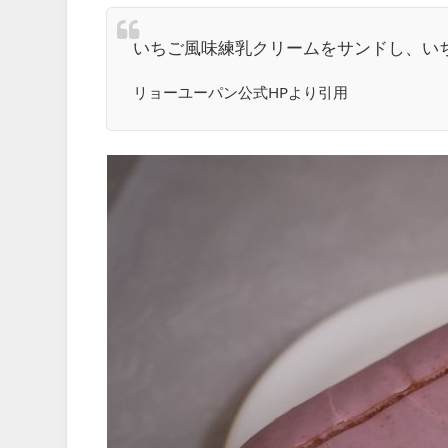
いちご風味練乳クリームをサンドし、い
リョーユーパン公式HPより引用