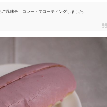
ちご風味チョコレートでコーティングしました。