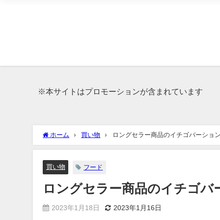
※本サイトはプロモーションが含まれています
ホーム
買い物
ロングセラー商品のイチゴバーショ
買い物
フード
ロングセラー商品のイチゴバ
2023年1月18日
2023年1月16日