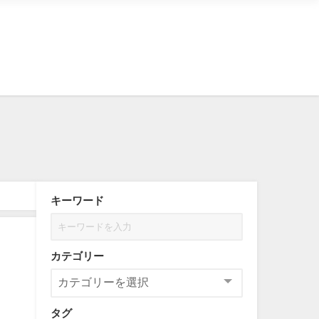
キーワード
カテゴリー
タグ