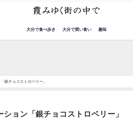
大分で食べ歩き
大分で買い食い
趣味
ン「銀チョコストロベリー」
ーション「銀チョコストロベリー」