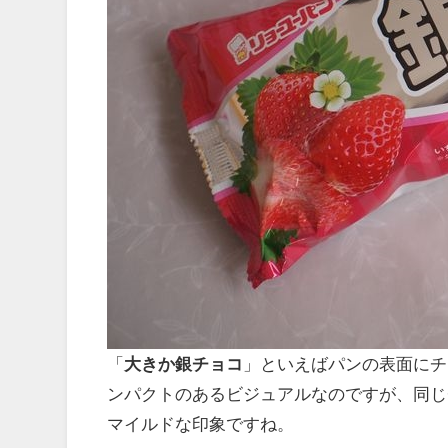
「
大きか銀チョコ
」といえばパンの表面にチ
ンパクトのあるビジュアルなのですが、同じ
マイルドな印象ですね。