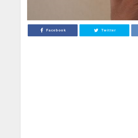
Facebook
Twitter