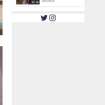
2023.08.02
買い物