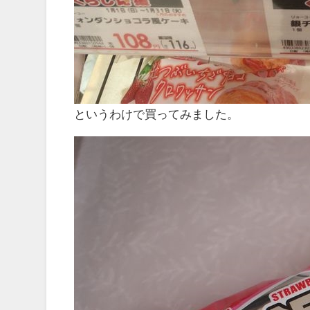
というわけで買ってみました。