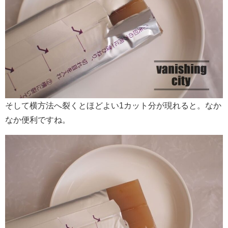
そして横方法へ裂くとほどよい1カット分が現れると。なか
なか便利ですね。