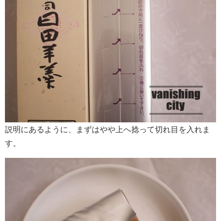
説明にあるように、まずはやや上へ捻って切れ目を入れま
す。