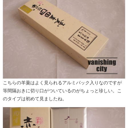
こちらの羊羹はよく見られるアルミパック入りなのですが
等間隔おきに切り口がついているのがちょっと珍しい。こ
のタイプは初めて見ましたね。