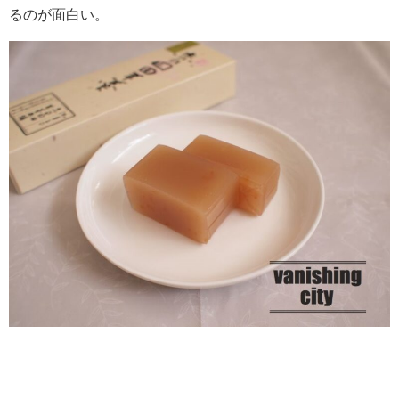
るのが面白い。