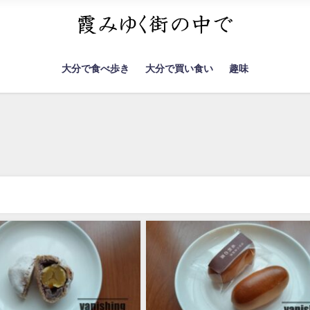
大分で食べ歩き
大分で買い食い
趣味