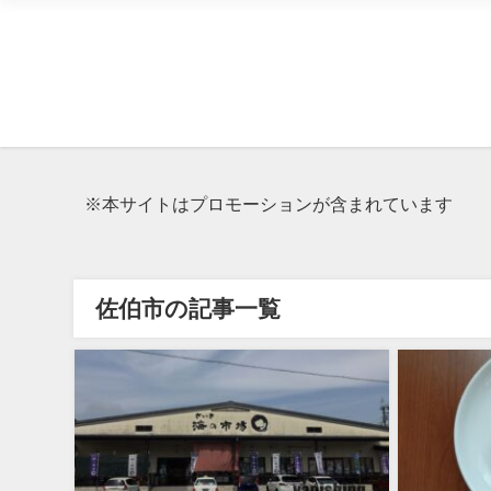
※本サイトはプロモーションが含まれています
佐伯市の記事一覧