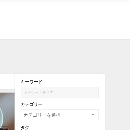
キーワード
カテゴリー
タグ