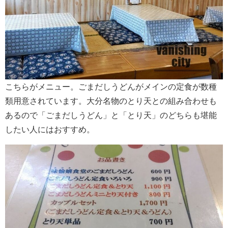
こちらがメニュー。ごまだしうどんがメインの定食が数種
類用意されています。大分名物のとり天との組み合わせも
あるので「ごまだしうどん」と「とり天」のどちらも堪能
したい人にはおすすめ。