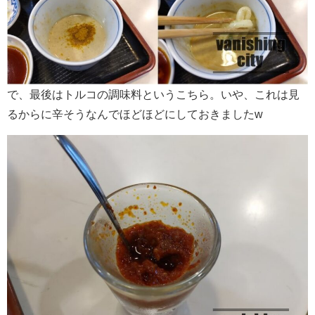
で、最後はトルコの調味料というこちら。いや、これは見
るからに辛そうなんでほどほどにしておきましたw