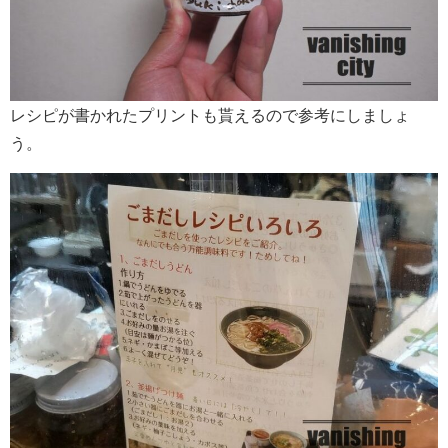
レシピが書かれたプリントも貰えるので参考にしましょ
う。