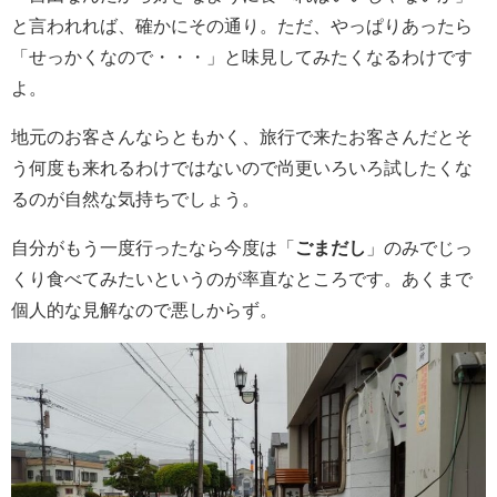
と言われれば、確かにその通り。ただ、やっぱりあったら
「せっかくなので・・・」と味見してみたくなるわけです
よ。
地元のお客さんならともかく、旅行で来たお客さんだとそ
う何度も来れるわけではないので尚更いろいろ試したくな
るのが自然な気持ちでしょう。
自分がもう一度行ったなら今度は「
ごまだし
」のみでじっ
くり食べてみたいというのが率直なところです。あくまで
個人的な見解なので悪しからず。