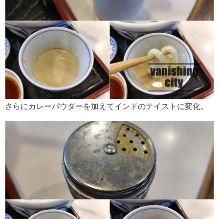
さらにカレーパウダーを加えてインドのテイストに変化。