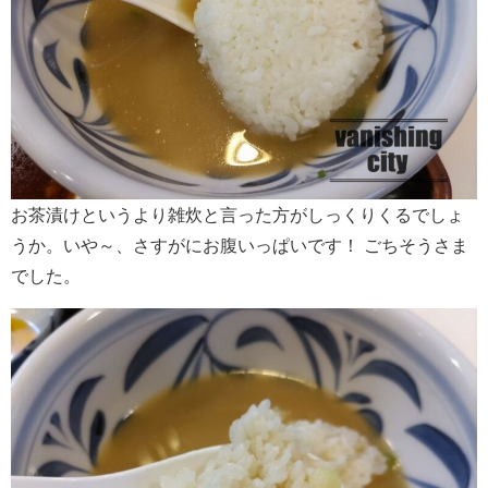
お茶漬けというより雑炊と言った方がしっくりくるでしょ
うか。いや～、さすがにお腹いっぱいです！ ごちそうさま
でした。