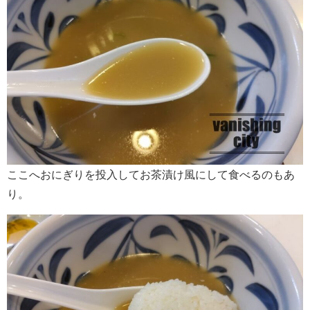
ここへおにぎりを投入してお茶漬け風にして食べるのもあ
り。