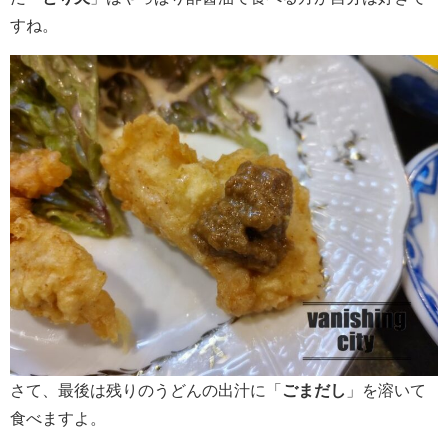
すね。
さて、最後は残りのうどんの出汁に「
ごまだし
」を溶いて
食べますよ。