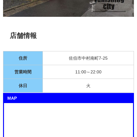
店舗情報
住所
佐伯市中村南町7-25
営業時間
11:00～22:00
休日
火
MAP