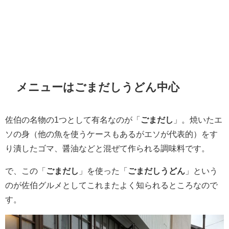
メニューはごまだしうどん中心
佐伯の名物の1つとして有名なのが「
ごまだし
」。焼いたエ
ソの身（他の魚を使うケースもあるがエソが代表的）をす
り潰したゴマ、醤油などと混ぜて作られる調味料です。
で、この「
ごまだし
」を使った「
ごまだしうどん
」という
のが佐伯グルメとしてこれまたよく知られるところなので
す。