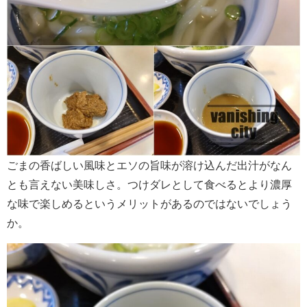
ごまの香ばしい風味とエソの旨味が溶け込んだ出汁がなん
とも言えない美味しさ。つけダレとして食べるとより濃厚
な味で楽しめるというメリットがあるのではないでしょう
か。