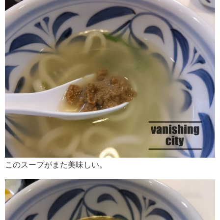
このスープがまた美味しい。