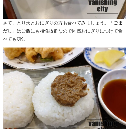
さて、とり天とおにぎりの方も食べてみましょう。「
ごま
だし
」はご飯にも相性抜群なので同然おにぎりにつけて食
べてもOK。