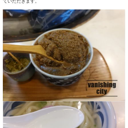
ていただきます。