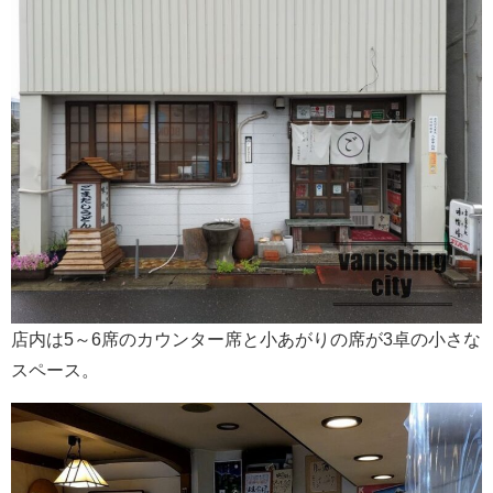
店内は5～6席のカウンター席と小あがりの席が3卓の小さな
スペース。