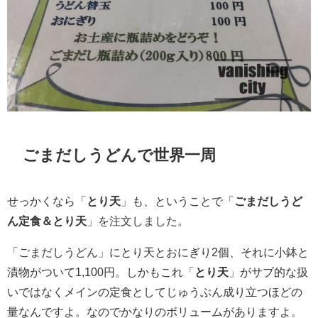
ごまだしうどんで世界一周
せっかくなら「
とり天
」も、ということで「
ごまだしうど
ん定食＆とり天
」を注文しました。
「ごまだしうどん」にとり天とおにぎり2個、それに小鉢と
漬物がついて1,100円。しかもこれ「
とり天
」がサブ的な扱
いではなくメインの定食としてじゅうぶん成り立つほどの
量なんですよ。なのでかなりのボリュームがありますよ。