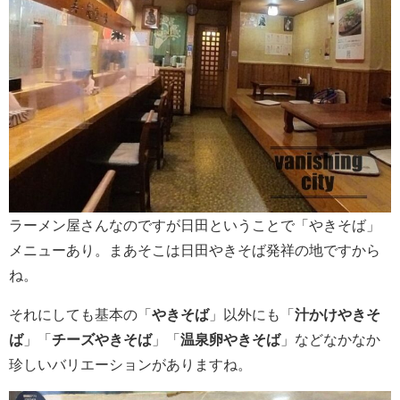
ラーメン屋さんなのですが日田ということで「やきそば」
メニューあり。まあそこは日田やきそば発祥の地ですから
ね。
それにしても基本の「
やきそば
」以外にも「
汁かけやきそ
ば
」「
チーズやきそば
」「
温泉卵やきそば
」などなかなか
珍しいバリエーションがありますね。