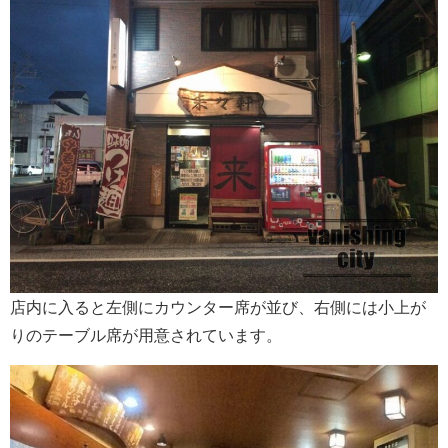
店内に入ると左側にカウンター席が並び、右側には小上が
りのテーブル席が用意されています。