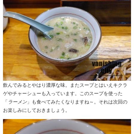
飲んでみるとやはり濃厚な味。またスープとはいえキクラ
ゲやチャーシューも入っています。このスープを使った
「
ラーメン
」も食べてみたくなりますね～。それは次回の
お楽しみにしておきましょう。