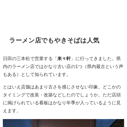
ラーメン店でもやきそばは人気
日田の三本松で営業する「
来々軒
」に行ってきました。県
内のラーメン店ではかなり古い店の1つ（県内最古という声
もある）として知られています。
とはいえ店舗はあまり古さを感じさせない印象。どこかの
タイミングで改装・改築などしたのでしょうか。ただ店頭
に掲げられている看板はかなり年季が入っているように見
えます。