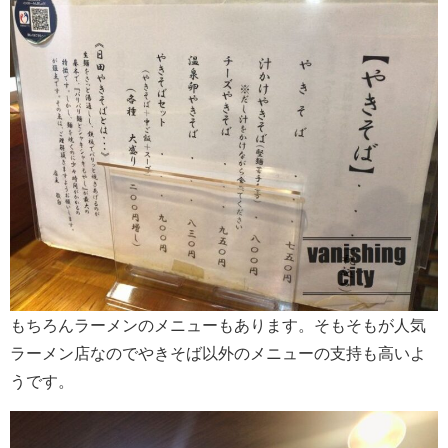
もちろんラーメンのメニューもあります。そもそもが人気
ラーメン店なのでやきそば以外のメニューの支持も高いよ
うです。