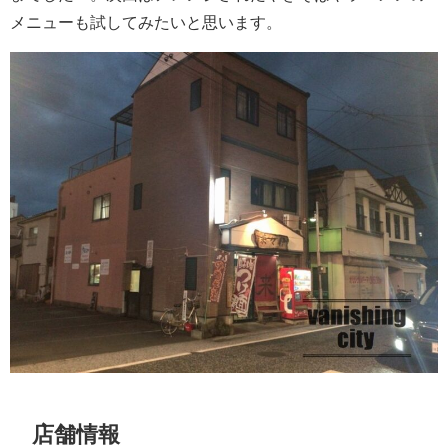
メニューも試してみたいと思います。
店舗情報