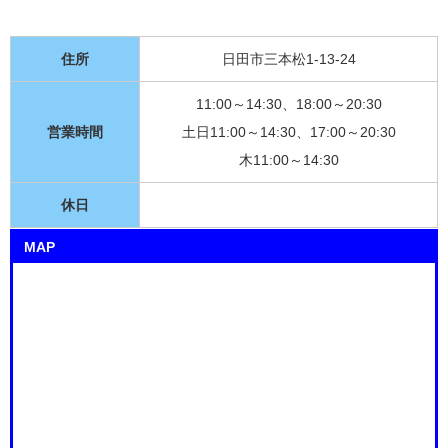
住所
日田市三本松1-13-24
11:00～14:30、18:00～20:30
営業時間
土日11:00～14:30、17:00～20:30
木11:00～14:30
休日
MAP