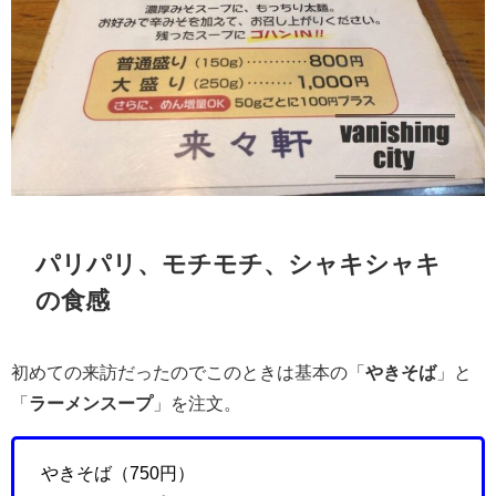
パリパリ、モチモチ、シャキシャキ
の食感
初めての来訪だったのでこのときは基本の「
やきそば
」と
「
ラーメンスープ
」を注文。
やきそば（750円）