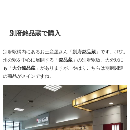
別府銘品蔵で購入
別府駅構内にあるお土産屋さん「
別府銘品蔵
」です。JR九
州の駅を中心に展開する「
銘品蔵
」の別府駅版。大分駅に
も「
大分銘品蔵
」がありますが、やはりこちらは別府関連
の商品がメインですね。