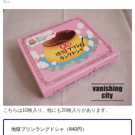
こちらは10枚入り。他にも20枚入りがあります。
地獄プリンラングドシャ（840円）