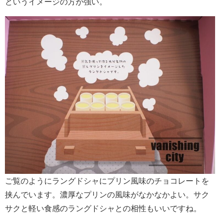
というイメージの方が強い。
ご覧のようにラングドシャにプリン風味のチョコレートを
挟んでいます。濃厚なプリンの風味がなかなかよい。サク
サクと軽い食感のラングドシャとの相性もいいですね。