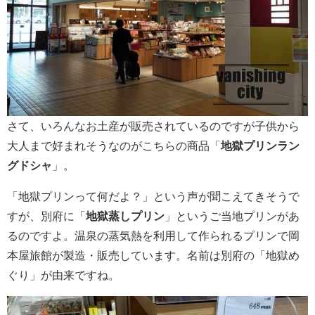
さて、いろんなお土産が販売されているのですが子供から
大人まで好まれそうなのがこちらの商品「
地獄プリンラン
グドシャ
」。
「地獄プリンって何だよ？」という声が聞こえてきそうで
すが、別府に「
地獄蒸しプリン
」というご当地プリンがあ
るのですよ。温泉の蒸気熱を利用して作られるプリンで岡
本屋旅館が製造・販売しています。名前は別府の「地獄め
ぐり」が由来ですね。