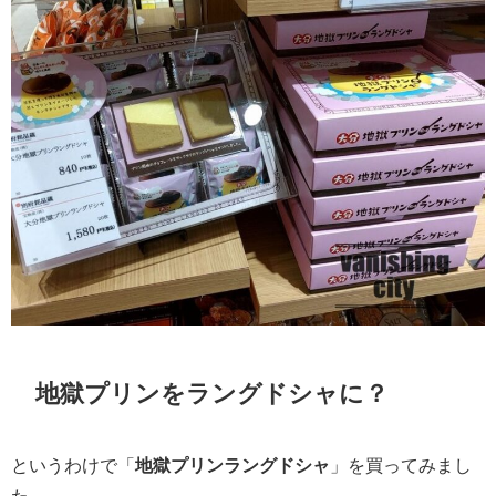
地獄プリンをラングドシャに？
というわけで「
地獄プリンラングドシャ
」を買ってみまし
た。