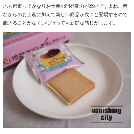
地方都市ってかなりお土産の開発能力が高いですよね。昔
ながらのお土産に加えて新しい商品が次々と登場するので
飽きることがなくいつ行っても新鮮な感じがします。