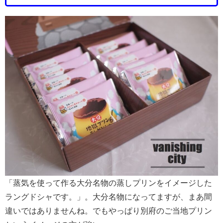
「蒸気を使って作る大分名物の蒸しプリンをイメージした
ラングドシャです。」。大分名物になってますが、まあ間
違いではありませんね。でもやっぱり別府のご当地プリン