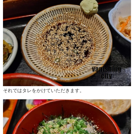
それではタレをかけていただきます。