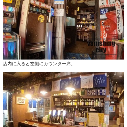
店内に入ると左側にカウンター席。