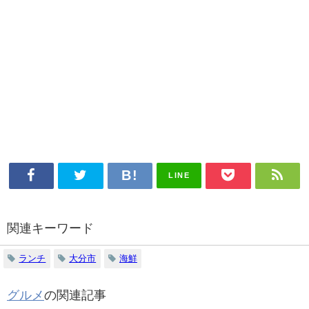
LINE
関連キーワード
ランチ
大分市
海鮮
グルメ
の関連記事