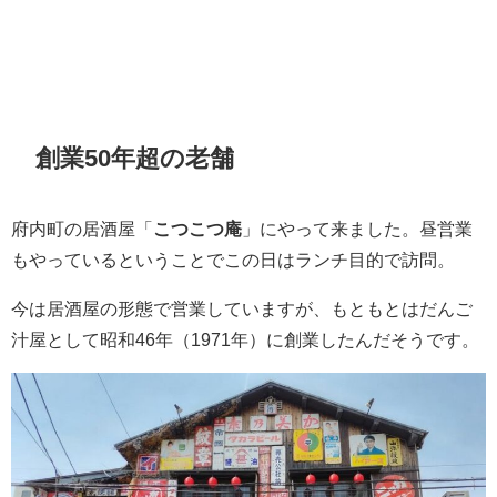
創業50年超の老舗
府内町の居酒屋「
こつこつ庵
」にやって来ました。昼営業
もやっているということでこの日はランチ目的で訪問。
今は居酒屋の形態で営業していますが、もともとはだんご
汁屋として昭和46年（1971年）に創業したんだそうです。