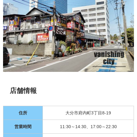
店舗情報
住所
大分市府内町3丁目8-19
営業時間
11:30～14:30、17:00～22:30