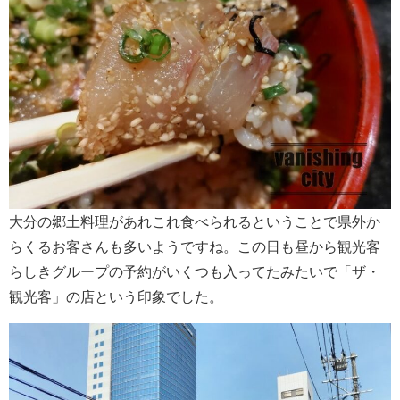
大分の郷土料理があれこれ食べられるということで県外か
らくるお客さんも多いようですね。この日も昼から観光客
らしきグループの予約がいくつも入ってたみたいで「ザ・
観光客」の店という印象でした。