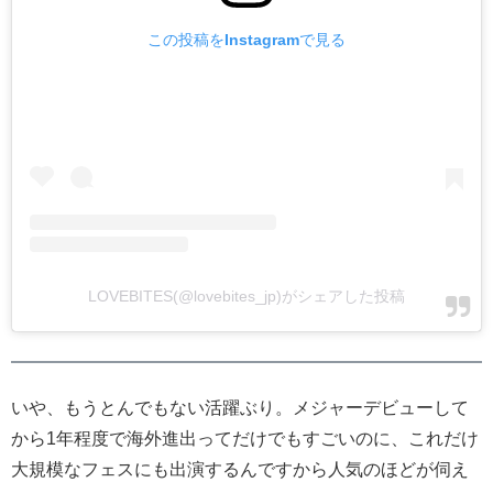
この投稿をInstagramで見る
LOVEBITES(@lovebites_jp)がシェアした投稿
いや、もうとんでもない活躍ぶり。メジャーデビューして
から1年程度で海外進出ってだけでもすごいのに、これだけ
大規模なフェスにも出演するんですから人気のほどが伺え