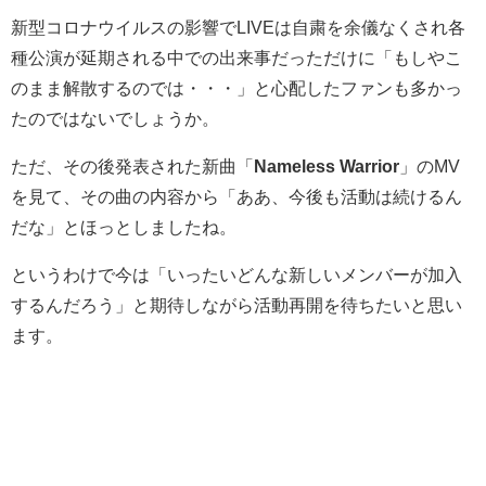
新型コロナウイルスの影響でLIVEは自粛を余儀なくされ各
種公演が延期される中での出来事だっただけに「もしやこ
のまま解散するのでは・・・」と心配したファンも多かっ
たのではないでしょうか。
ただ、その後発表された新曲「
Nameless Warrior
」のMV
を見て、その曲の内容から「ああ、今後も活動は続けるん
だな」とほっとしましたね。
というわけで今は「いったいどんな新しいメンバーが加入
するんだろう」と期待しながら活動再開を待ちたいと思い
ます。