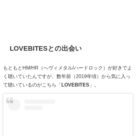
LOVEBITESとの出会い
もともとHM/HR（へヴィメタル/ハードロック）が好きでよ
く聴いていたんですが、数年前（2019年頃）から気に入っ
て聴いているのがこちら「
LOVEBITES
」。