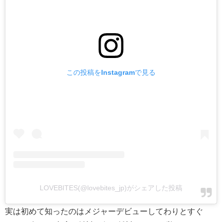
この投稿をInstagramで見る
LOVEBITES(@lovebites_jp)がシェアした投稿
実は初めて知ったのはメジャーデビューしてわりとすぐ