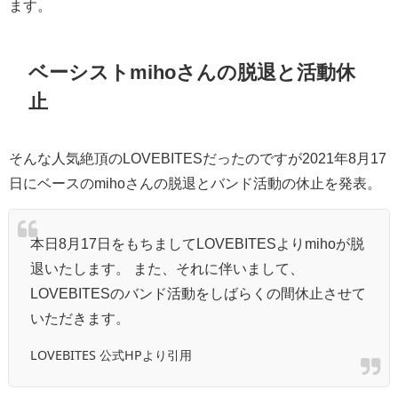
ます。
ベーシストmihoさんの脱退と活動休
止
そんな人気絶頂のLOVEBITESだったのですが2021年8月17
日にベースのmihoさんの脱退とバンド活動の休止を発表。
本日8月17日をもちましてLOVEBITESよりmihoが脱
退いたします。 また、それに伴いまして、
LOVEBITESのバンド活動をしばらくの間休止させて
いただきます。
LOVEBITES 公式HPより引用