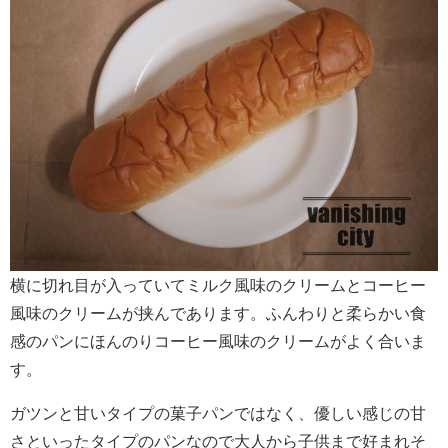
横に切れ目が入っていてミルク風味のクリームとコーヒー
風味のクリームが挟んであります。ふんわりと柔らかい食
感のパンにほんのりコーヒー風味のクリームがよく合いま
す。
ガツンと甘いタイプの菓子パンではなく、優しい感じの甘
さといったタイプのパンなので大人から子供まで好まれそ