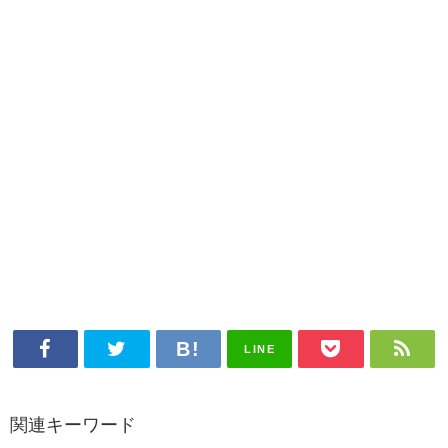
LINE
関連キーワード