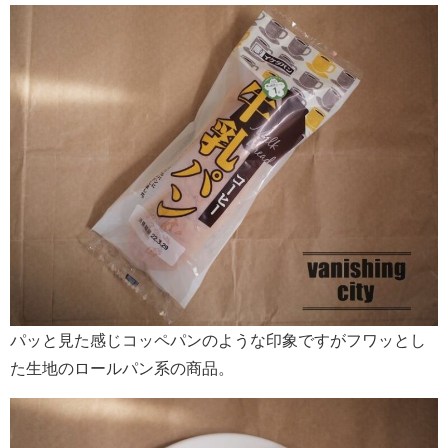
パッと見た感じコッペパンのような印象ですがフワッとし
た生地のロールパン系の商品。