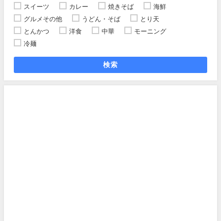
スイーツ
カレー
焼きそば
海鮮
グルメその他
うどん・そば
とり天
とんかつ
洋食
中華
モーニング
冷麺
検索