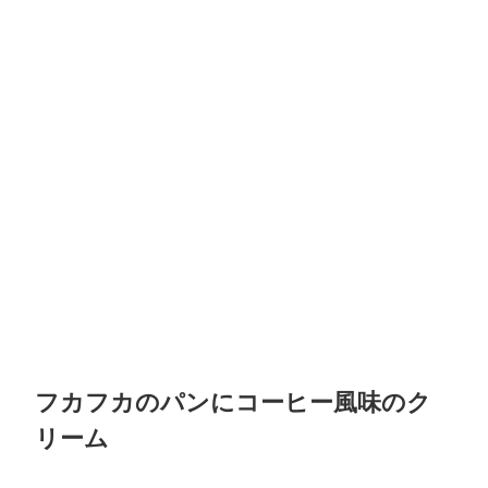
フカフカのパンにコーヒー風味のク
リーム