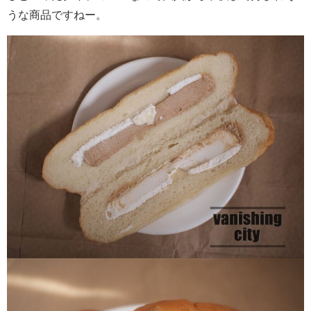
うな商品ですねー。