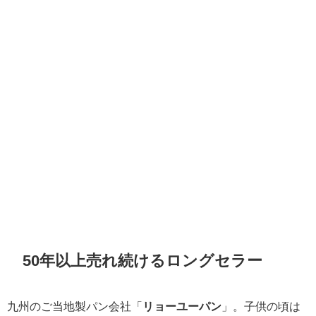
50年以上売れ続けるロングセラー
九州のご当地製パン会社「
リョーユーパン
」。子供の頃は