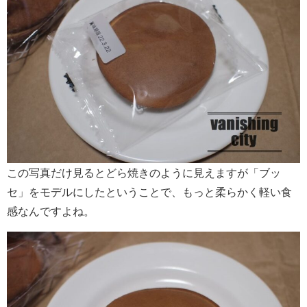
この写真だけ見るとどら焼きのように見えますが「ブッ
セ」をモデルにしたということで、もっと柔らかく軽い食
感なんですよね。