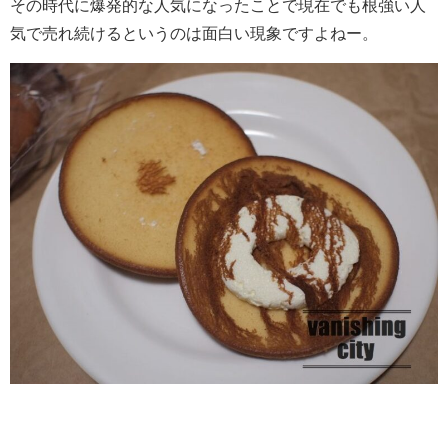
その時代に爆発的な人気になったことで現在でも根強い人
気で売れ続けるというのは面白い現象ですよねー。