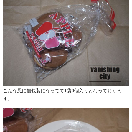
こんな風に個包装になってて1袋4個入りとなっておりま
す。