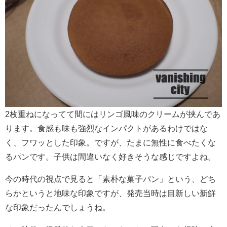
2枚重ねになってて間にはリンゴ風味のクリームが挟んであ
ります。食感も味も強烈なインパクトがあるわけではな
く、フワッとした印象。ですが、たまに無性に食べたくな
るパンです。子供は間違いなく好きそうな感じですよね。
今の時代の視点で見ると「素朴な菓子パン」という、どち
らかというと地味な印象ですが、発売当時は目新しい新鮮
な印象だったんでしょうね。