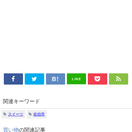
LINE
関連キーワード
スイーツ
佐伯市
買い物
の関連記事