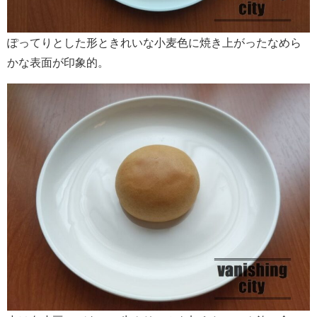
ぽってりとした形ときれいな小麦色に焼き上がったなめら
かな表面が印象的。