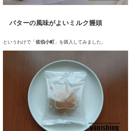
バターの風味がよいミルク饅頭
というわけで「
佐伯小町
」を購入してみました。