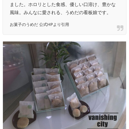
ました。ホロリとした食感、優しい口溶け、豊かな
風味。みんなに愛される、うめだの看板娘です。
お菓子のうめだ 公式HPより引用