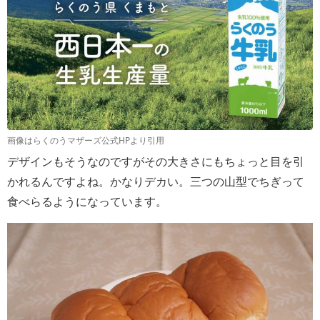
画像はらくのうマザーズ公式HPより引用
デザインもそうなのですがその大きさにもちょっと目を引
かれるんですよね。かなりデカい。三つの山型でちぎって
食べらるようになっています。