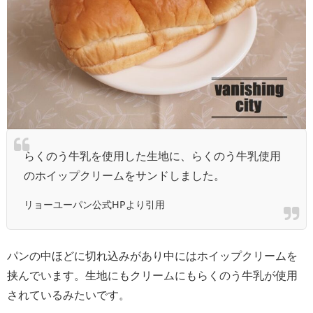
らくのう牛乳を使用した生地に、らくのう牛乳使用
のホイップクリームをサンドしました。
リョーユーパン公式HPより引用
パンの中ほどに切れ込みがあり中にはホイップクリームを
挟んでいます。生地にもクリームにもらくのう牛乳が使用
されているみたいです。