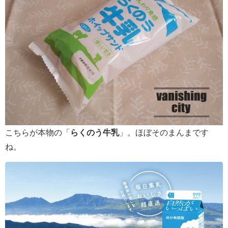
こちらが本物の「
らくのう牛乳
」。ほぼそのまんまです
ね。