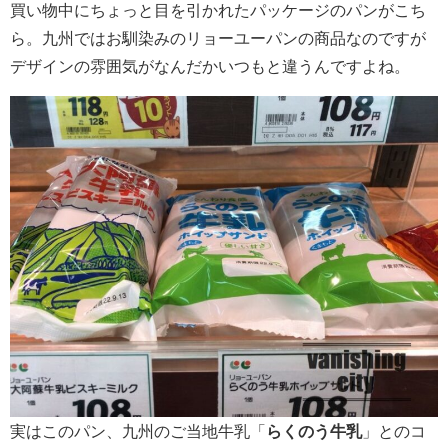
買い物中にちょっと目を引かれたパッケージのパンがこち
ら。九州ではお馴染みのリョーユーパンの商品なのですが
デザインの雰囲気がなんだかいつもと違うんですよね。
実はこのパン、九州のご当地牛乳「
らくのう牛乳
」とのコ