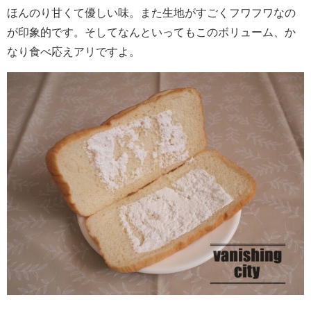
ほんのり甘くて優しい味。また生地がすごくフワフワなの
が印象的です。そしてなんといってもこのボリューム、か
なり食べ応えアリですよ。