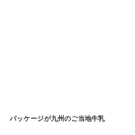
パッケージが九州のご当地牛乳