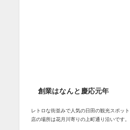
創業はなんと慶応元年
レトロな街並みで人気の日田の観光スポット
店の場所は花月川寄りの上町通り沿いです。