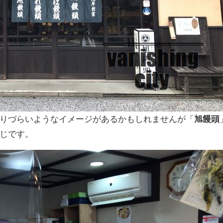
りづらいようなイメージがあるかもしれませんが「
旭饅頭
じです。