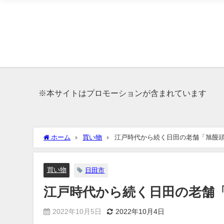
※本サイトはプロモーションが含まれています
ホーム
買い物
江戸時代から続く日田の老舗「旭饅
買い物
日田市
江戸時代から続く日田の老舗
2022年10月5日
2022年10月4日