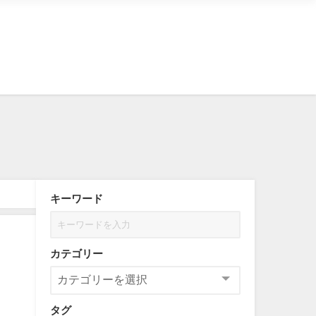
キーワード
カテゴリー
タグ