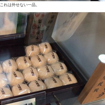
これは外せない一品。