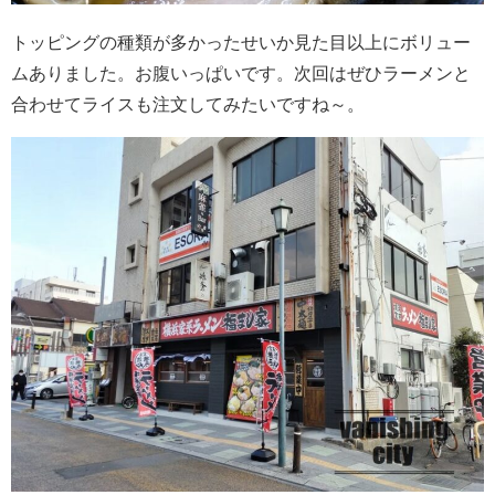
トッピングの種類が多かったせいか見た目以上にボリュー
ムありました。お腹いっぱいです。次回はぜひラーメンと
合わせてライスも注文してみたいですね～。