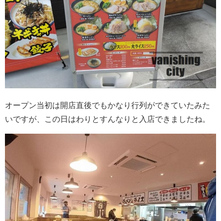
オープン当初は開店直後でもかなり行列ができていたみた
いですが、この日はわりとすんなりと入店できましたね。