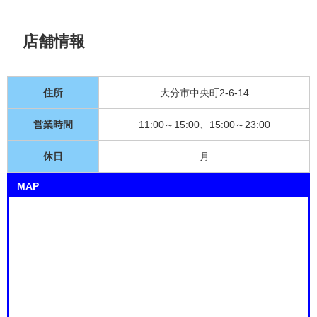
店舗情報
住所
大分市中央町2-6-14
営業時間
11:00～15:00、15:00～23:00
休日
月
MAP