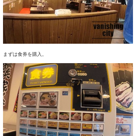
まずは食券を購入。