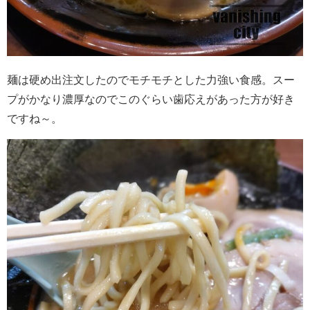
麺は硬め出注文したのでモチモチとした力強い食感。スー
プがかなり濃厚なのでこのぐらい歯応えがあった方が好き
ですね～。