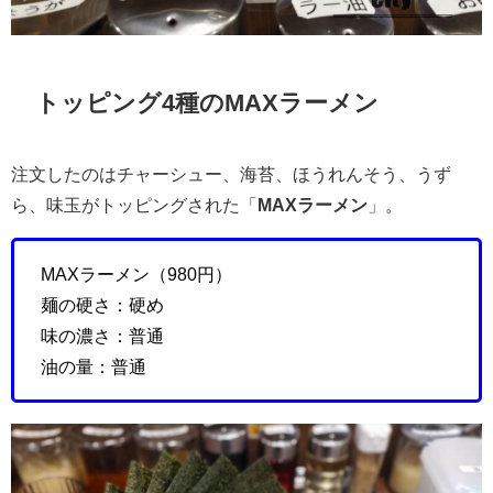
トッピング4種のMAXラーメン
注文したのはチャーシュー、海苔、ほうれんそう、うず
ら、味玉がトッピングされた「
MAXラーメン
」。
MAXラーメン（980円）
麺の硬さ：硬め
味の濃さ：普通
油の量：普通