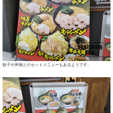
餃子や丼物とのセットメニューもあるようです。