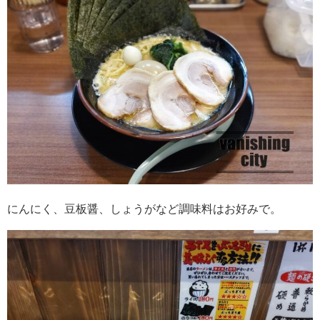
にんにく、豆板醤、しょうがなど調味料はお好みで。