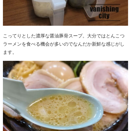
こってりとした濃厚な醤油豚骨スープ。大分ではとんこつ
ラーメンを食べる機会が多いのでなんだか新鮮な感じがし
ます。