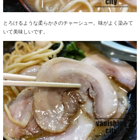
とろけるような柔らかさのチャーシュー。味がよく染みて
いて美味しいです。