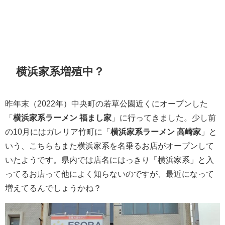
横浜家系増殖中？
昨年末（2022年）中央町の若草公園近くにオープンした
「
横浜家系ラーメン 福まし家
」に行ってきました。少し前
の10月にはガレリア竹町に「
横浜家系ラーメン 高崎家
」と
いう、こちらもまた横浜家系を名乗るお店がオープンして
いたようです。県内では店名にはっきり「横浜家系」と入
ってるお店って他によく知らないのですが、最近になって
増えてるんでしょうかね？