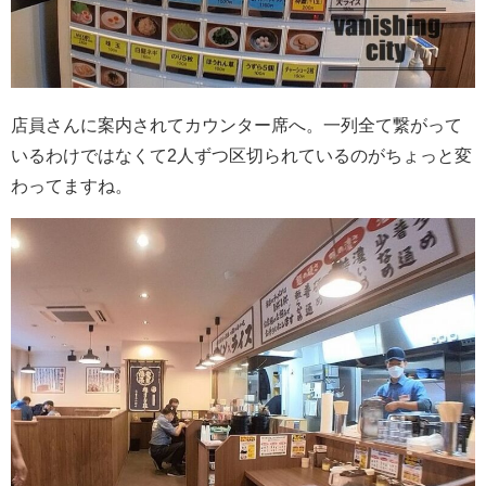
店員さんに案内されてカウンター席へ。一列全て繋がって
いるわけではなくて2人ずつ区切られているのがちょっと変
わってますね。