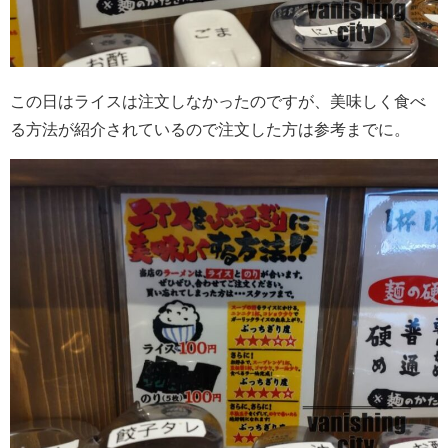
この日はライスは注文しなかったのですが、美味しく食べ
る方法が紹介されているので注文した方は参考までに。