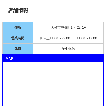
店舗情報
住所
大分市中央町1-4-22-1F
営業時間
月～土11:00～22:00、日11:00～17:00
休日
年中無休
MAP