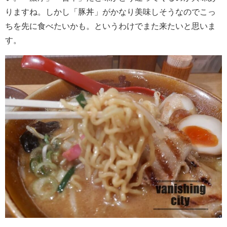
りますね。しかし「豚丼」がかなり美味しそうなのでこっ
ちを先に食べたいかも。というわけでまた来たいと思いま
す。