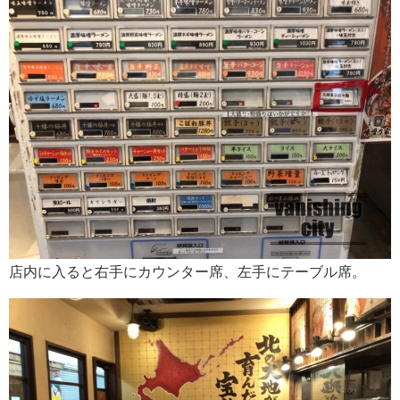
店内に入ると右手にカウンター席、左手にテーブル席。