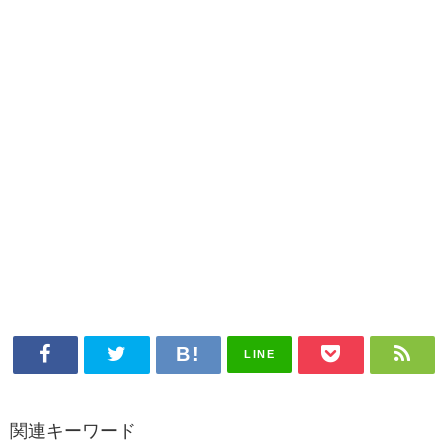
LINE
関連キーワード