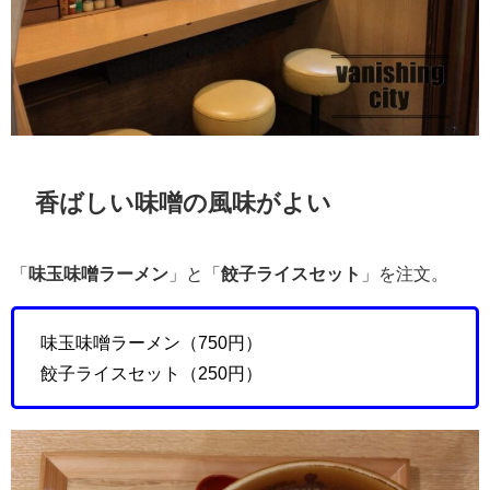
香ばしい味噌の風味がよい
「
味玉味噌ラーメン
」と「
餃子ライスセット
」を注文。
味玉味噌ラーメン（750円）
餃子ライスセット（250円）