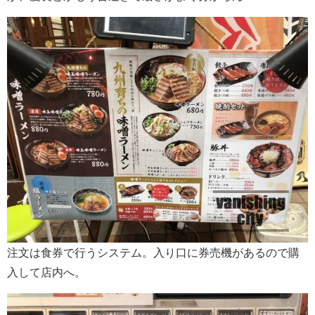
注文は食券で行うシステム。入り口に券売機があるので購
入して店内へ。