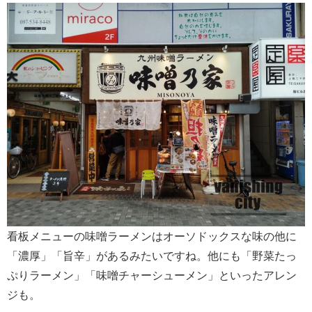
看板メニューの味噌ラーメンはオーソドックスな味の他に
「濃厚」「旨辛」があるみたいですね。他にも「野菜たっ
ぷりラーメン」「味噌チャーシューメン」といったアレン
ジも。