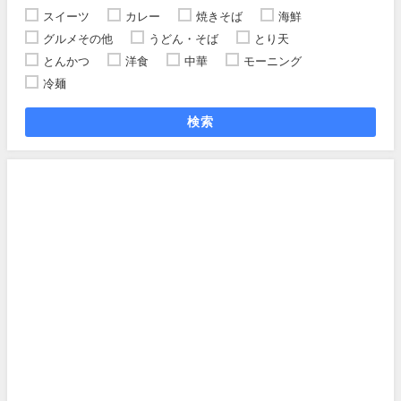
スイーツ
カレー
焼きそば
海鮮
グルメその他
うどん・そば
とり天
とんかつ
洋食
中華
モーニング
冷麺
検索