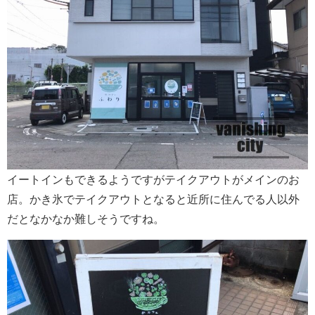
イートインもできるようですがテイクアウトがメインのお
店。かき氷でテイクアウトとなると近所に住んでる人以外
だとなかなか難しそうですね。