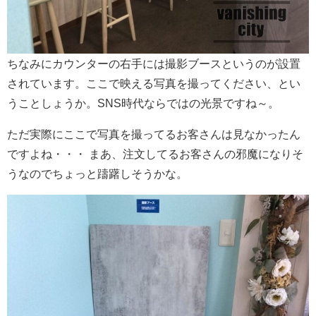
ちなみにカウンターの右手には撮影ブースというのが設置
されています。ここで映える写真を撮ってください、とい
うことしょうか。SNS時代ならではの光景ですね～。
ただ実際にここで写真を撮ってるお客さんは見なかったん
ですよね・・・ まあ、注文してるお客さんの邪魔になりそ
うなのでちょっと躊躇しそうかな。