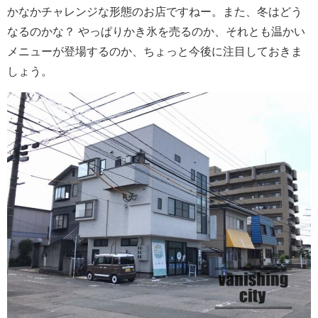
かなかチャレンジな形態のお店ですねー。また、冬はどう
なるのかな？ やっぱりかき氷を売るのか、それとも温かい
メニューが登場するのか、ちょっと今後に注目しておきま
しょう。