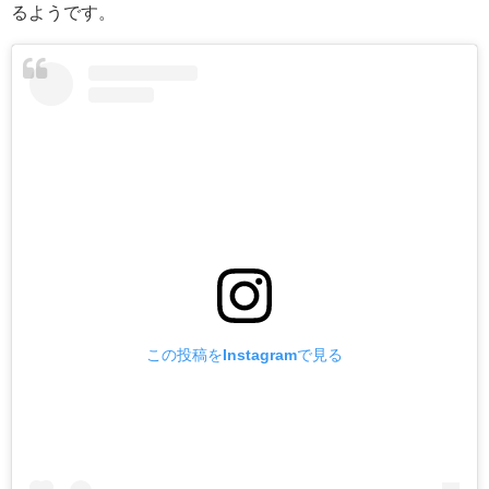
るようです。
この投稿をInstagramで見る