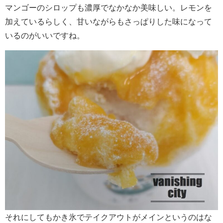
マンゴーのシロップも濃厚でなかなか美味しい。レモンを
加えているらしく、甘いながらもさっぱりした味になって
いるのがいいですね。
それにしてもかき氷でテイクアウトがメインというのはな