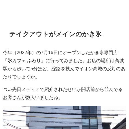
テイクアウトがメインのかき氷
今年（2022年）の7月16日にオープンしたかき氷専門店
「
氷カフェ ふわり
」に行ってみました。お店の場所は高城
駅から歩いて5分ほど。線路を挟んでイオン高城の反対のあ
たりでしょうか。
つい先日メディアで紹介されたせいか開店前から並んでる
お客さんが数人いましたね。