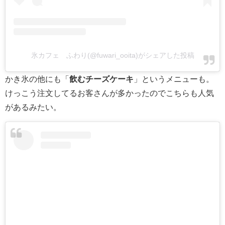
氷カフェ ふわり(@fuwari_ooita)がシェアした投稿
かき氷の他にも「
飲むチーズケーキ
」というメニューも。
けっこう注文してるお客さんが多かったのでこちらも人気
があるみたい。