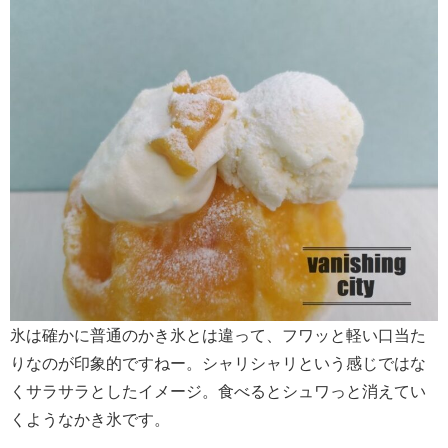
氷は確かに普通のかき氷とは違って、フワッと軽い口当た
りなのが印象的ですねー。シャリシャリという感じではな
くサラサラとしたイメージ。食べるとシュワっと消えてい
くようなかき氷です。