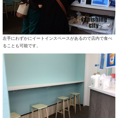
左手にわずかにイートインスペースがあるので店内で食べ
ることも可能です。