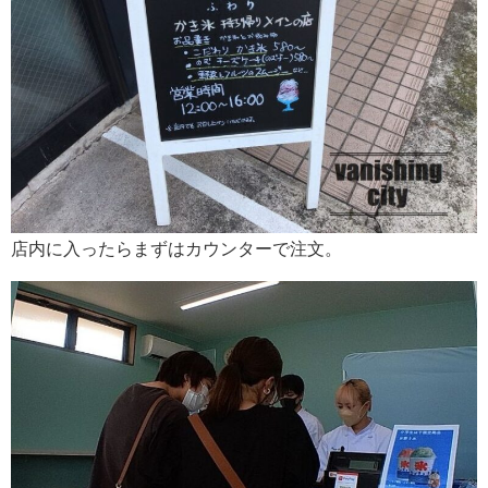
店内に入ったらまずはカウンターで注文。