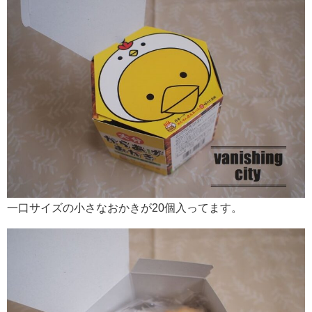
一口サイズの小さなおかきが20個入ってます。