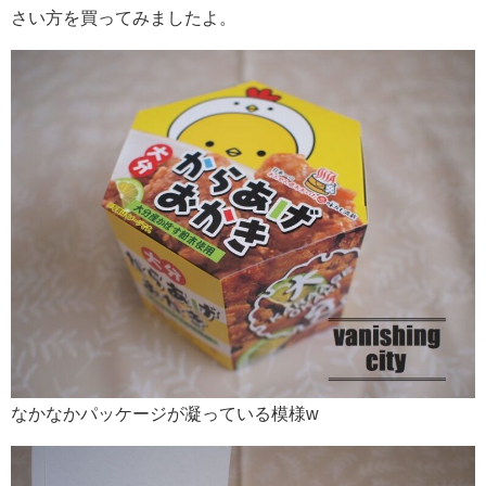
さい方を買ってみましたよ。
なかなかパッケージが凝っている模様w