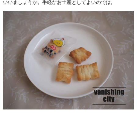
いいましょうか。手軽なお土産としてよいのでは。