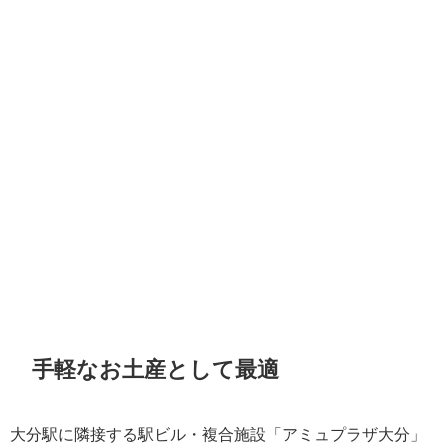
手軽なお土産として最適
大分駅に隣接する駅ビル・複合施設「アミュプラザ大分」