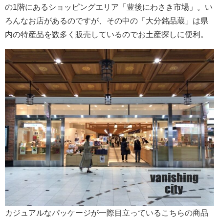
の1階にあるショッピングエリア「豊後にわさき市場」。い
ろんなお店があるのですが、その中の「大分銘品蔵」は県
内の特産品を数多く販売しているのでお土産探しに便利。
カジュアルなパッケージが一際目立っているこちらの商品